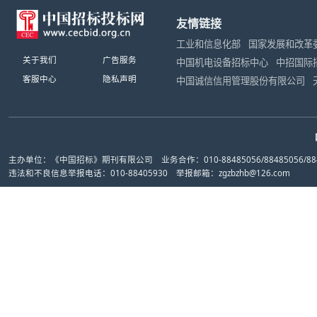
友情链接
工业和信息化部
国家发展和改革
关于我们
广告服务
中国机电设备招标中心
中招国际
客服中心
隐私声明
中国诚信信用管理股份有限公司
主办单位：《中国招标》期刊有限公司 业务合作：010-88485056/88485056/884
违法和不良信息举报电话：010-88405930 举报邮箱：zgzbzhb@126.com