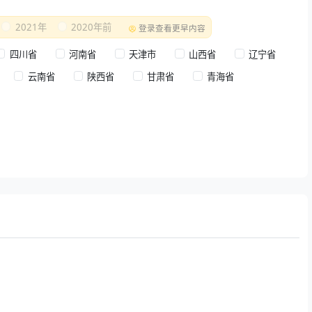
2021年
2020年前
登录查看更早内容
四川省
河南省
天津市
山西省
辽宁省
云南省
陕西省
甘肃省
青海省