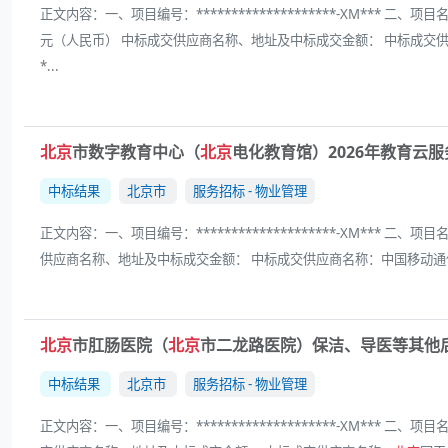
正文内容：一、项目编号：********************-XM*** 二、项目
元（人民币） 中标成交供应商名称、地址及中标成交金额： 中标成交供应
*...
北京
市数字教育中心（
北京
电化教育馆）2026年教育云
中标结果
北京市
服务招标 - 物业管理
正文内容：一、项目编号：********************-XM*** 二、项目
供应商名称、地址及中标成交金额： 中标成交供应商名称：中国移动通
北京
市肛肠医院（
北京
市二龙路医院）保洁、导医等其他
中标结果
北京市
服务招标 - 物业管理
正文内容：一、项目编号：********************-XM*** 二、项目