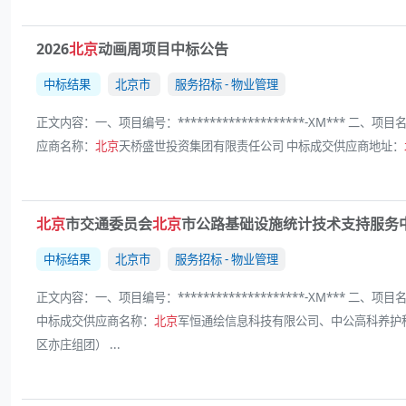
2026
北京
动画周项目中标公告
中标结果
北京市
服务招标 - 物业管理
正文内容：一、项目编号：********************-XM*** 二、项目名
应商名称：
北京
天桥盛世投资集团有限责任公司 中标成交供应商地址：
北京
市交通委员会
北京
市公路基础设施统计技术支持服务
中标结果
北京市
服务招标 - 物业管理
正文内容：一、项目编号：********************-XM*** 二、项目
中标成交供应商名称：
北京
军恒通绘信息科技有限公司、中公高科养护
区亦庄组团） ...