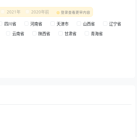
2021年
2020年前
登录查看更早内容
四川省
河南省
天津市
山西省
辽宁省
云南省
陕西省
甘肃省
青海省