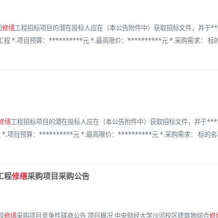
面
修缮
工程招标项目的潜在投标人应在（本公告附件中）获取招标文件，并于****年
工程 *.项目预算：**********元 *.最高限价：**********元 *.采购需求：
修缮
工程招标项目的潜在投标人应在（本公告附件中）获取招标文件，并于****年
 *.项目预算：**********元 *.最高限价：**********元 *.采购需求： 标
工程
修缮
采购项目采购公告
程
修缮
采购项目竞争性磋商公告 项目概况 中央财经大学沙河校区建筑物综合
修