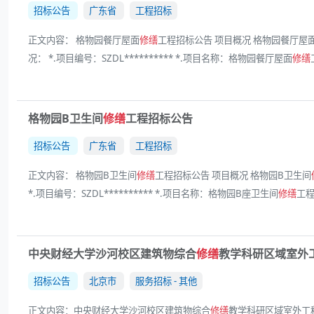
招标公告
广东省
工程招标
正文内容： 格物园餐厅屋面
修缮
工程招标公告 项目概况 格物园餐厅屋
况： *.项目编号：SZDL********** *.项目名称：格物园餐厅屋面
修缮
格物园B卫生间
修缮
工程招标公告
招标公告
广东省
工程招标
正文内容： 格物园B卫生间
修缮
工程招标公告 项目概况 格物园B卫生间
*.项目编号：SZDL********** *.项目名称：格物园B座卫生间
修缮
工程
中央财经大学沙河校区建筑物综合
修缮
教学科研区域室外
招标公告
北京市
服务招标 - 其他
正文内容：中央财经大学沙河校区建筑物综合
修缮
教学科研区域室外工