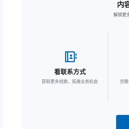
内
解锁更
看联系方式
获取更多线索，拓展业务机会
完整