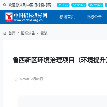
欢迎您来到中国招标投标网
主站
标讯站
资讯站
标讯首页
招标公告
首页
招标公告
竞谈
鲁西新区环境治理项目（环境提升
2025年12月04日