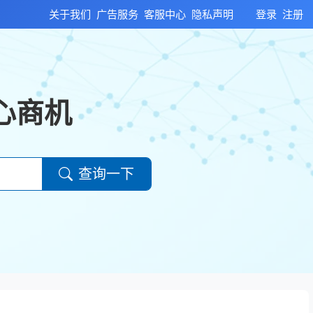
关于我们
广告服务
客服中心
隐私声明
登录
注册
心商机
查询一下