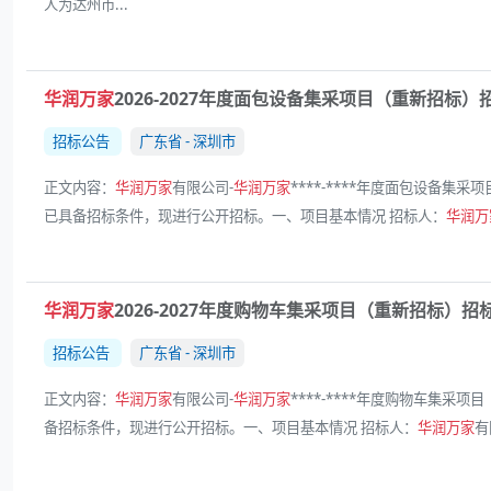
人为达州市...
华润万家
2026-2027年度面包设备集采项目（重新招标）
招标公告
广东省 - 深圳市
正文内容：
华润万家
有限公司-
华润万家
****-****年度面包设备集采
已具备招标条件，现进行公开招标。一、项目基本情况 招标人：
华润万
华润万家
2026-2027年度购物车集采项目（重新招标）招
招标公告
广东省 - 深圳市
正文内容：
华润万家
有限公司-
华润万家
****-****年度购物车集采项目
备招标条件，现进行公开招标。一、项目基本情况 招标人：
华润万家
有