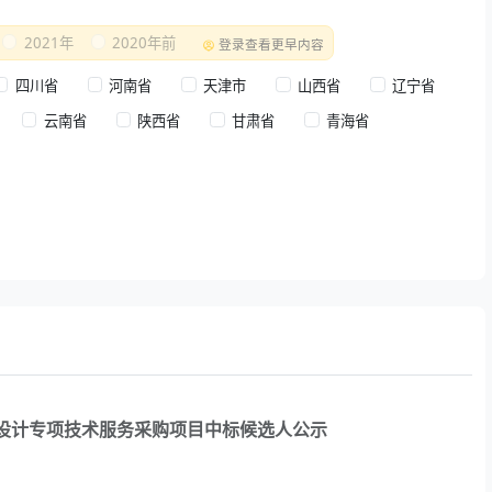
2021年
2020年前
登录查看更早内容
四川省
河南省
天津市
山西省
辽宁省
云南省
陕西省
甘肃省
青海省
设计专项技术服务采购项目中标候选人公示