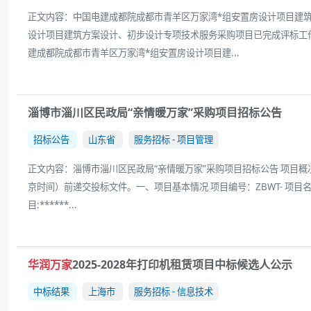
正文内容：中国电建成都院成都市青羊区万家湾*组安置房设计项目建筑方
设计项目建筑方案设计、初步设计专项技术服务采购项目已完成评标工
建成都院成都市青羊区万家湾*组安置房设计项目建...
淄博市淄川区民政局“亲情暖万家”采购项目招标公告
招标公告
山东省
服务招标 - 项目管理
正文内容：淄博市淄川区民政局“亲情暖万家”采购项目招标公告 项目概况
京时间）前递交投标文件。一、项目基本情况 项目编号：ZBWT- 项目名
目:******...
华润万家
2025-2028年打印机租赁项目中标候选人公示
中标结果
上海市
服务招标 - 信息技术