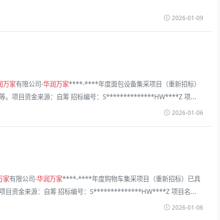
2026-01-09
润万家
有限公司-
华润万家
****-****年度面包设备集采项目（重新招标）
来源：自筹 招标编号：S**************HW****Z 项...
2026-01-06
万家
有限公司-
华润万家
****-****年度购物车集采项目（重新招标）已具
：自筹 招标编号：S**************HW****Z 项目名...
2026-01-06