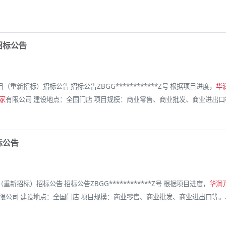
招标公告
项目（重新招标）招标公告 招标公告ZBGG************Z号 根据项目进度，
华
家
有限公司 建设地点：全国门店 项目规模：商业零售、商业批发、商业进出口等。项目资金
标公告
（重新招标）招标公告 招标公告ZBGG************Z号 根据项目进度，
华润
限公司 建设地点：全国门店 项目规模：商业零售、商业批发、商业进出口等。项目资金来源