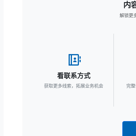
内
解锁更
看联系方式
获取更多线索，拓展业务机会
完整