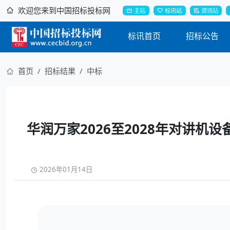
欢迎您来到中国招标投标网
主站
标讯站
资讯站
标讯首页
招标公告
首页
招标结果
中标
华润万家2026至2028年对讲机
2026年01月14日